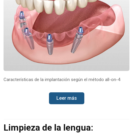
Características de la implantación según el método all-on-4
Leer más
Limpieza de la lengua: