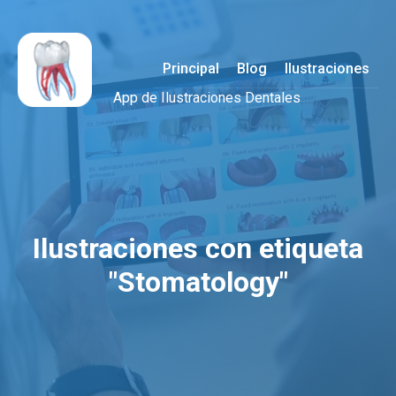
Principal
Blog
Ilustraciones
App de Ilustraciones Dentales
Ilustraciones con etiqueta
"Stomatology"