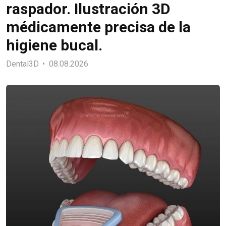
raspador. Ilustración 3D
médicamente precisa de la
higiene bucal.
Dental3D
08.08.2026