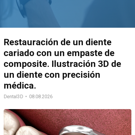
Restauración de un diente
cariado con un empaste de
composite. Ilustración 3D de
un diente con precisión
médica.
Dental3D
08.08.2026