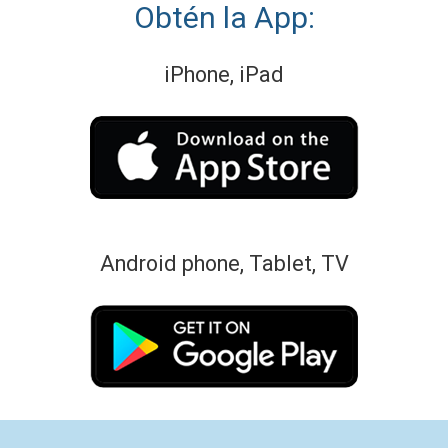
Obtén la App:
iPhone, iPad
Android phone, Tablet, TV