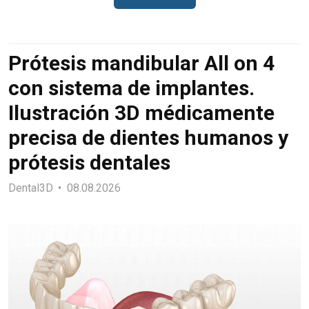
Prótesis mandibular All on 4
con sistema de implantes.
Ilustración 3D médicamente
precisa de dientes humanos y
prótesis dentales
Dental3D
08.08.2026