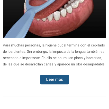
Para muchas personas, la higiene bucal termina con el cepillado
de los dientes. Sin embargo, la limpieza de la lengua también es
necesaria e importante. En ella se acumulan placa y bacterias,
de las que se desarrollan caries y aparece un olor desagradable.
Leer más