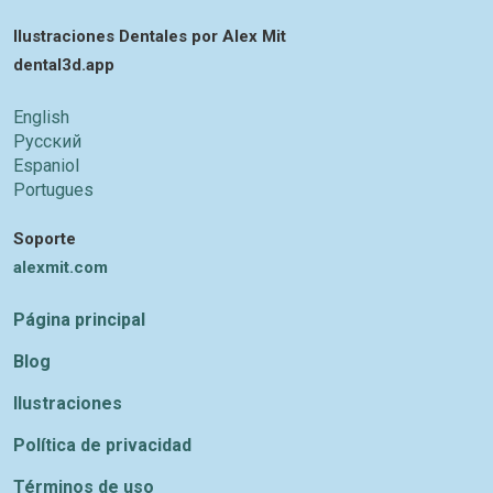
Ilustraciones Dentales por Alex Mit
dental3d.app
English
Русский
Espaniol
Portugues
Soporte
alexmit.com
Página principal
Blog
Ilustraciones
Política de privacidad
Términos de uso