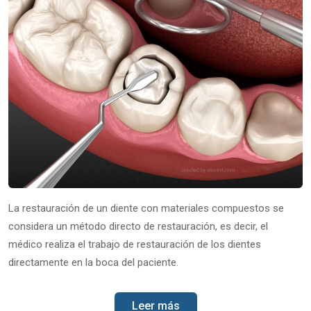
La restauración de un diente con materiales compuestos se
considera un método directo de restauración, es decir, el
médico realiza el trabajo de restauración de los dientes
directamente en la boca del paciente.
Leer más